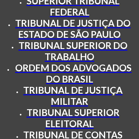
SUPERIOR TRIBUNAL
F
EDERAL
TRIBUNAL DE JUSTIÇA DO
ESTADO DE SÃO PAULO
TRIBUNAL SUPERIOR DO
TRABALHO
ORDEM DOS ADVOGADOS
DO BRASIL
TRIBUNAL DE JUSTIÇA
MILITAR
TRIBUNAL SUPERIOR
ELEITORAL
TRIBUNAL DE CONTAS