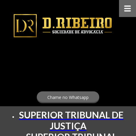
Chame no Whatsapp
SUPERIOR TRIBUNAL DE
JUSTIÇA