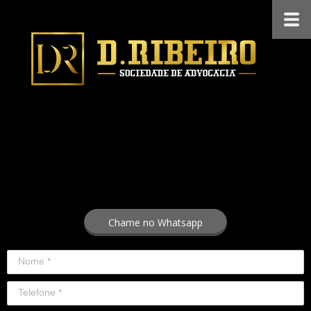
Chame no Whatsapp